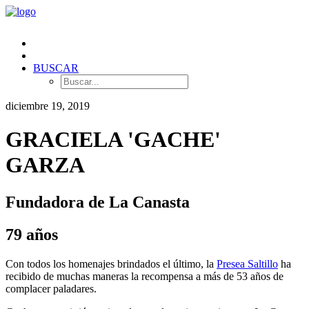
BUSCAR
diciembre 19, 2019
GRACIELA 'GACHE'
GARZA
Fundadora de La Canasta
79 años
Con todos los homenajes brindados el último, la
Presea Saltillo
ha
recibido de muchas maneras la recompensa a más de 53 años de
complacer paladares.