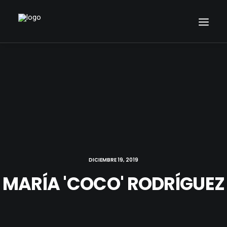
BUSCAR
DICIEMBRE 19, 2019
MARÍA 'COCO' RODRÍGUEZ