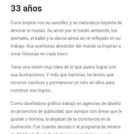
33 años
Coco inspira con su sencillez y su naturaleza inquieta de
devorar el mundo. Su amor por el medio ambiente, los
animales, el ballet y la danza aérea se ve reflejado en su
trabajo. Sus aventuras alrededor del mundo la inspiran a
crear historias en cada trazo.
Tiene una visión muy clara de lo que quiere lograr con
sus ilustraciones. Y más que barreras, ha tenido que
recorrer caminos y permanecer un rato en ellos para
construir sus logros.
Como diseñadora gráfica trabajó en agencias de diseño
en proyectos de publicidad, que aunque son áreas que le
gustan y domina, la alejaban de la constancia en la
ilustración. Fue cuando decidió ir al programa de verano