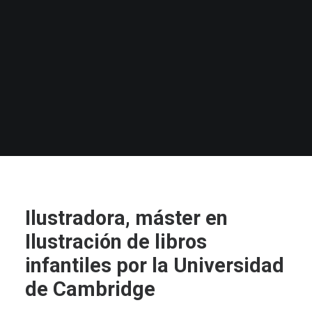
Ilustradora, máster en
Ilustración de libros
infantiles por la Universidad
de Cambridge