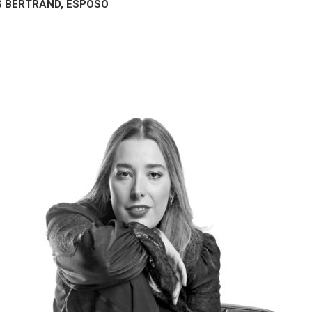
 BERTRAND, ESPOSO