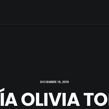
DICIEMBRE 19, 2019
A OLIVIA T