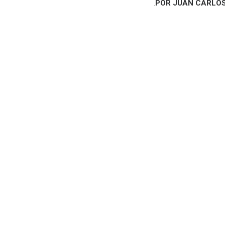
.
POR JUAN CARLOS