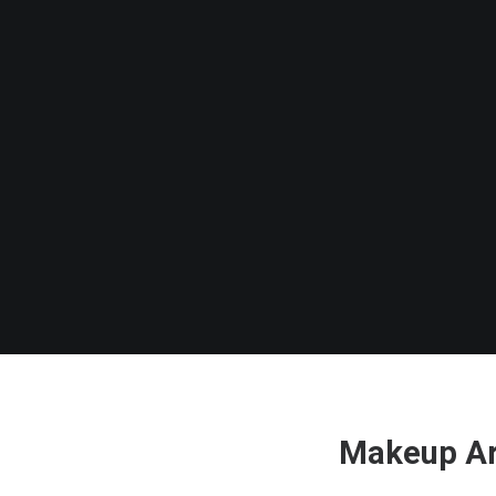
Makeup Art