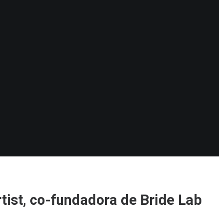
ist, co-fundadora de Bride Lab