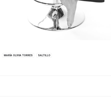
MARÍA OLIVIA TORRES
SALTILLO