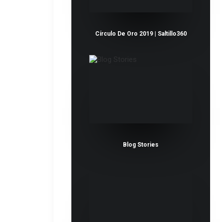
Círculo De Oro 2019 | Saltillo360
Blog Stories