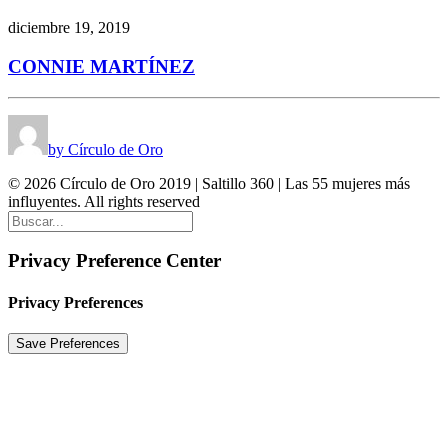
diciembre 19, 2019
CONNIE MARTÍNEZ
by Círculo de Oro
© 2026 Círculo de Oro 2019 | Saltillo 360 | Las 55 mujeres más
influyentes. All rights reserved
Privacy Preference Center
Privacy Preferences