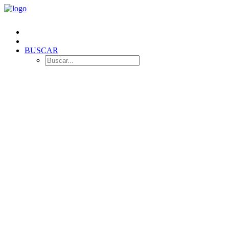
BUSCAR