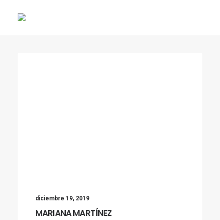
BUSCAR
diciembre 19, 2019
MARIANA MARTÍNEZ