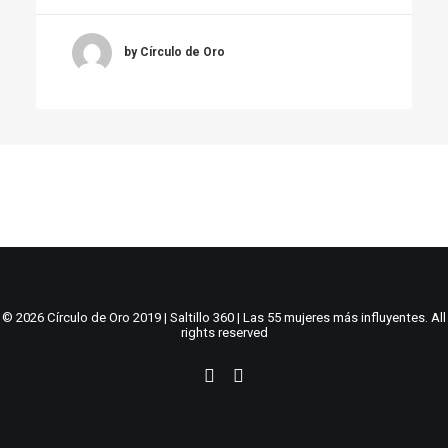
by Círculo de Oro
© 2026 Círculo de Oro 2019 | Saltillo 360 | Las 55 mujeres más influyentes. All
rights reserved