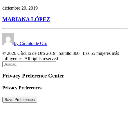
diciembre 20, 2019
MARIANA LÓPEZ
by Círculo de Oro
© 2026 Círculo de Oro 2019 | Saltillo 360 | Las 55 mujeres más
influyentes. All rights reserved
Privacy Preference Center
Privacy Preferences