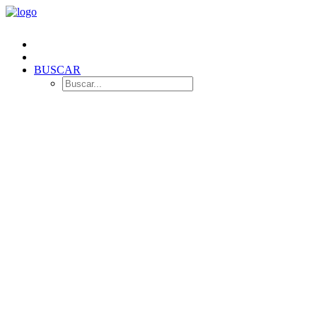
BUSCAR